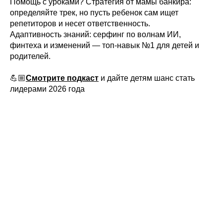
Помощь с уроками? Стратегия от мамы банкира:
определяйте трек, но пусть ребенок сам ищет
репетиторов и несет ответственность.
Адаптивность знаний: серфинг по волнам ИИ,
финтеха и изменений — топ-навык №1 для детей и
родителей.
💪🏼
Смотрите подкаст
и дайте детям шанс стать
лидерами 2026 года