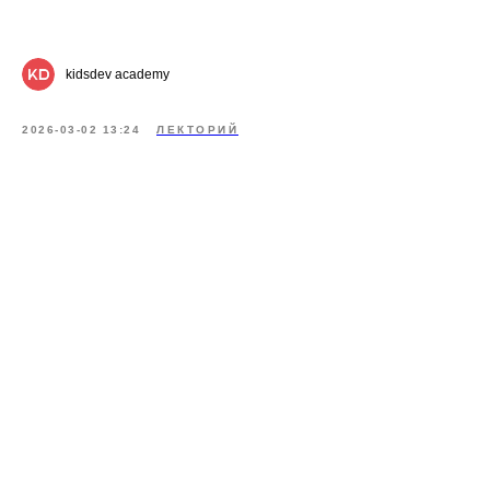
kidsdev academy
2026-03-02 13:24
ЛЕКТОРИЙ