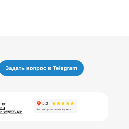
Задать вопрос в Telegram
ТВО
НИЯ
Й ФЕДЕРАЦИИ