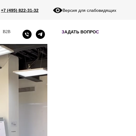
+7 (495) 822-31-32
Версия для слабовидящих
ЗАДАТЬ ВОПРОС
B2B