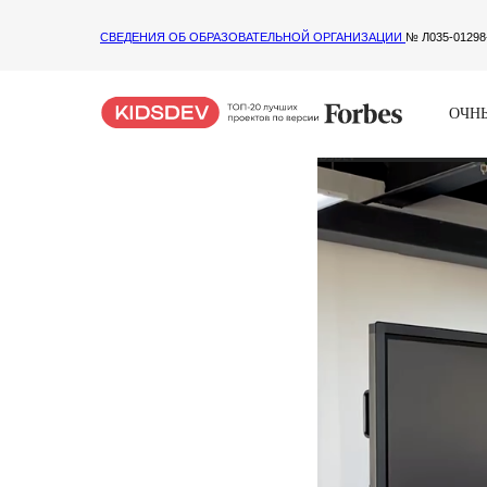
СВЕДЕНИЯ ОБ ОБРАЗОВАТЕЛЬНОЙ ОРГАНИЗАЦИИ
№ Л035-01298
ОЧНЫ