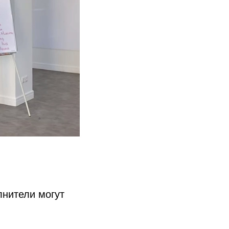
лнители могут