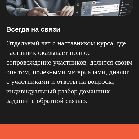
Всегда на связи
Отдельный чат с наставником курса, где
наставник оказывает полное
сопровождение участников, делится своим
опытом, полезными материалами, диалог
с участниками и ответы на вопросы,
индивидуальный разбор домашних
заданий с обратной связью.