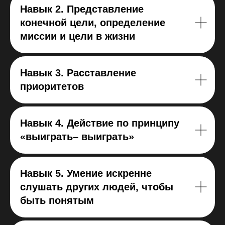
Навык 2. Представление
конечной цели, определение
миссии и цели в жизни
Навык 3. Расставление
приоритетов
Навык 4. Действие по принципу
«выиграть– выиграть»
Навык 5. Умение искренне
слушать других людей, чтобы
быть понятым