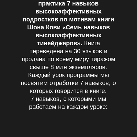
практика 7 навыков
высокоэффективных
подростков по мотивам книги
Шона Кови «Семь навыков
высокоэффективных
тинейджеров».
Книга
переведена на 30 языков и
продана по всему миру тиражом
свыше 8 млн экземпляров.
Каждый урок программы мы
посвятим отработке 7 навыков, о
которых говорится в книге.
7 навыков, с которыми мы
работаем на каждом уроке: