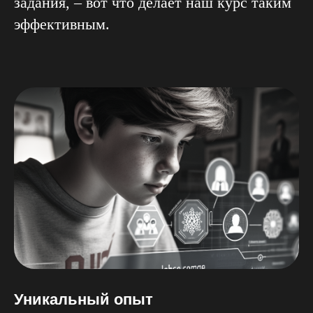
задания, – вот что делает наш курс таким
эффективным.
Уникальный опыт