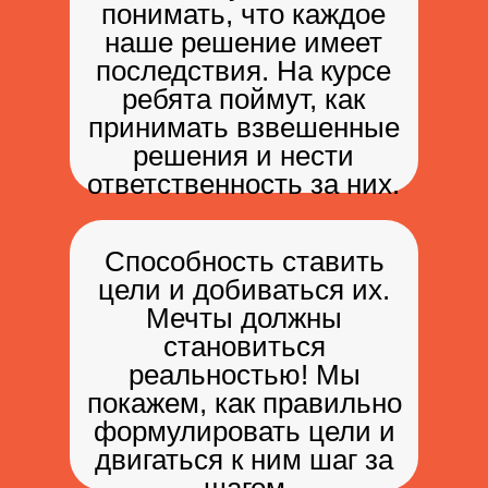
понимать, что каждое
наше решение имеет
последствия. На курсе
ребята поймут, как
принимать взвешенные
решения и нести
ответственность за них.
Способность ставить
цели и добиваться их.
Мечты должны
становиться
реальностью! Мы
покажем, как правильно
формулировать цели и
двигаться к ним шаг за
шагом