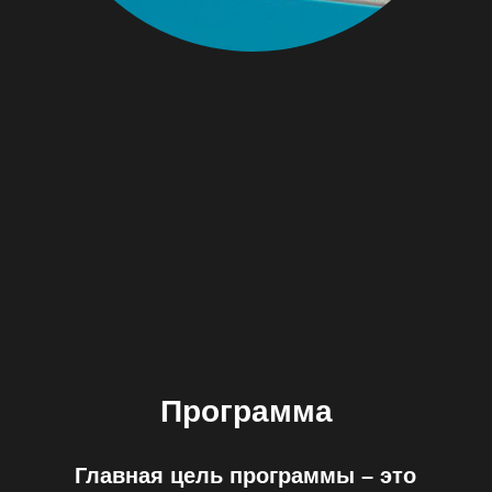
Программа
Главная цель программы – это