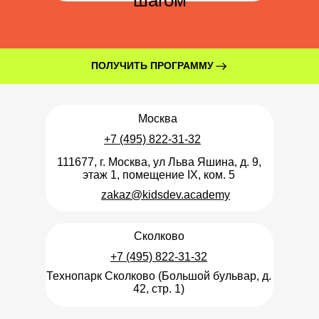
ПОЛУЧИТЬ ПРОГРАММУ
Москва
+7 (495) 822-31-32
111677, г. Москва, ул Льва Яшина, д. 9,
этаж 1, помещение IX, ком. 5
zakaz@kidsdev.academy
Сколково
+7 (495) 822-31-32
Технопарк Сколково (Большой бульвар, д.
42, стр. 1)