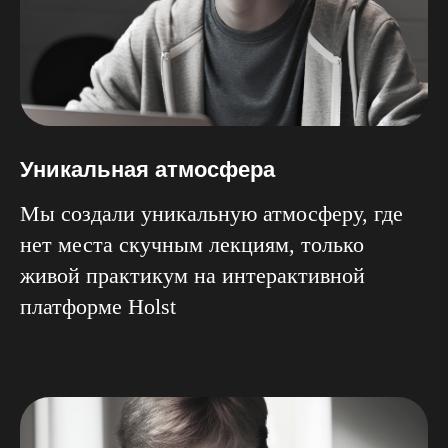
Уникальная атмосфера
Мы создали уникальную атмосферу, где
нет места скучным лекциям, только
живой практикум на интерактивной
платформе Holst