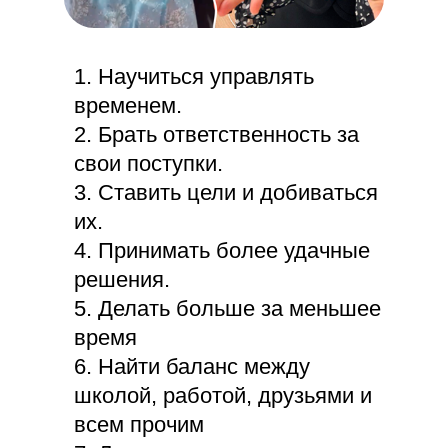
1. Научиться управлять
временем.
2. Брать ответственность за
свои поступки.
3. Ставить цели и добиваться
их.
4. Принимать более удачные
решения.
5. Делать больше за меньшее
время
6. Найти баланс между
школой, работой, друзьями и
всем прочим