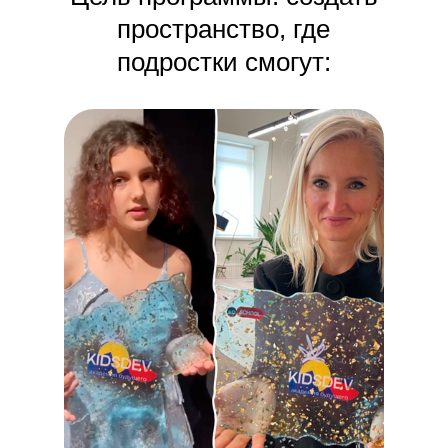
пространство, где
подростки смогут: