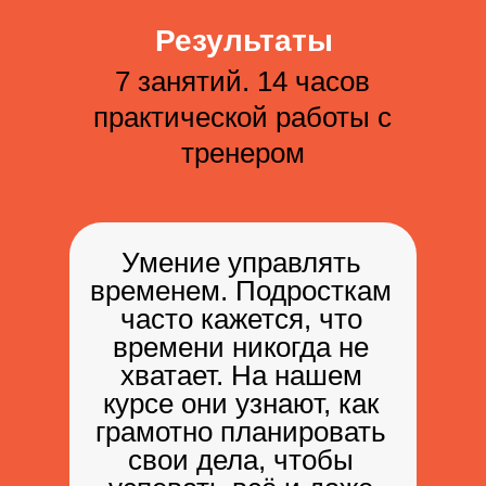
Результаты
7 занятий. 14 часов
практической работы с
тренером
Умение управлять
временем. Подросткам
часто кажется, что
времени никогда не
хватает. На нашем
курсе они узнают, как
грамотно планировать
свои дела, чтобы