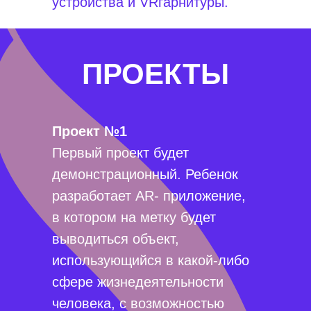
устройства и VRгарнитуры.
ПРОЕКТЫ
Проект №1
Первый проект будет
демонстрационный. Ребенок
разработает AR- приложение,
в котором на метку будет
выводиться объект,
использующийся в какой-либо
сфере жизнедеятельности
человека, с возможностью