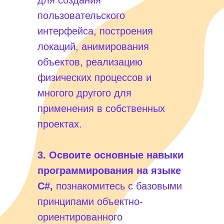
пользовательского
интерфейса, построения
локаций, анимирования
объектов, реализацию
физических процессов и
многого другого для
применения в собственных
проектах.
3. Освоите основные навыки
программирования на языке
C#,
познакомитесь с базовыми
принципами объектно-
ориентированного