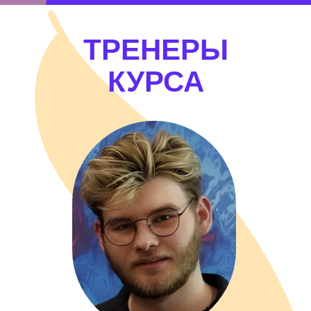
ТРЕНЕРЫ
КУРСА