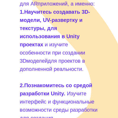
для ARприложений, а именно:
1.Научитесь создавать 3D-
модели, UV-развертку и
текстуры, для
использования в Unity
проектах
и изучите
особенности при создании
3Dмоделейдля проектов в
дополненной реальности.
2.Познакомитесь со средой
разработки Unity.
Изучите
интерфейс и функциональные
возможности среды разработки
для создания