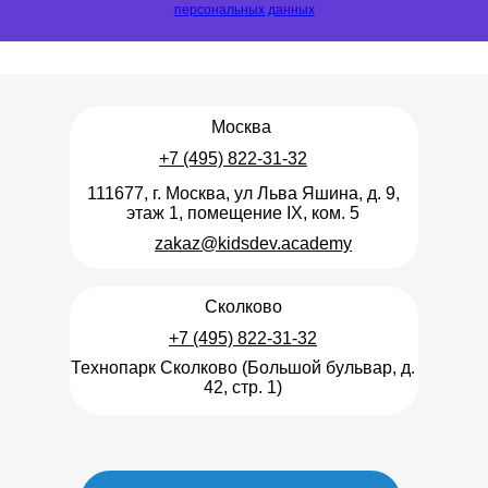
персональных данных
Москва
+7 (495) 822-31-32
111677, г. Москва, ул Льва Яшина, д. 9,
этаж 1, помещение IX, ком. 5
zakaz@kidsdev.academy
Сколково
+7 (495) 822-31-32
Технопарк Сколково (Большой бульвар, д.
42, стр. 1)