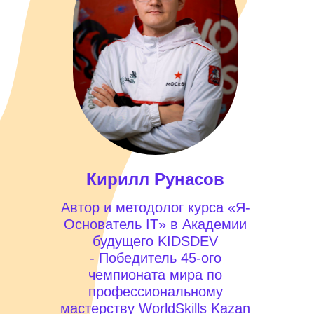
Кирилл Рунасов
Автор и методолог курса «Я-
Основатель IT» в Академии
будущего KIDSDEV
- Победитель 45-ого
чемпионата мира по
профессиональному
мастерству WorldSkills Kazan