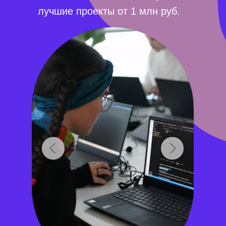
лучшие проекты от 1 млн руб.