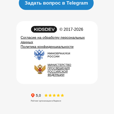
Задать вопрос в Telegram
© 2017-2026
Согласие на обработку персональных
данных
Политика конфиденциальности
МИНИСТЕРСТВО
ПРОСВЕЩЕНИЯ
РОССИЙСКОЙ
ФЕДЕРАЦИИ