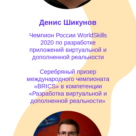
Денис Шикунов
Чемпион России WorldSkills
2020 по разработке
приложений виртуальной и
дополненной реальности
Серебряный призер
международного чемпионата
«BRICS» в компетенции
«Разработка виртуальной и
дополненной реальности»