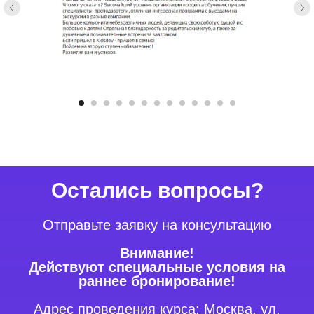
Остались вопросы?
Отправьте заявку на консультацию
Внимание!
Действуют специальные условия на
раннее бронирование!
Адрес проведения курса: Москва, ул.