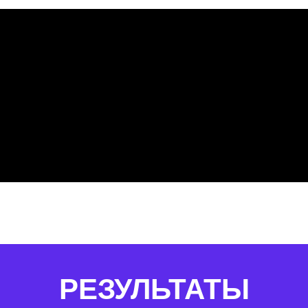
РЕЗУЛЬТАТЫ