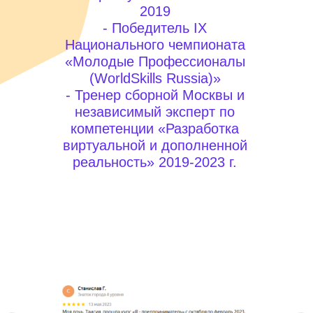
2019
- Победитель IX
Национального чемпионата
«Молодые Профессионалы
(WorldSkills Russia)»
- Тренер сборной Москвы и
независимый эксперт по
компетенции «Разработка
виртуальной и дополненной
реальность» 2019-2023 г.