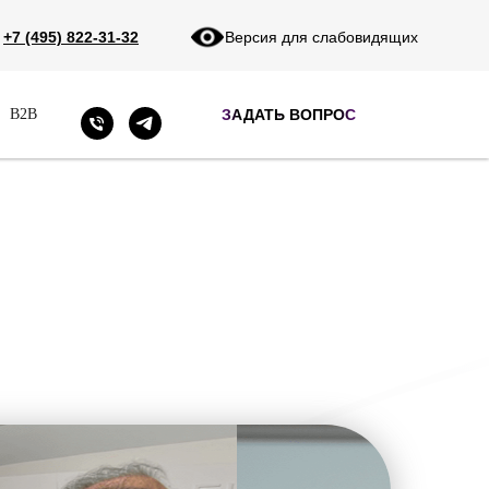
+7 (495) 822-31-32
Версия для слабовидящих
ЗАДАТЬ ВОПРОС
B2B