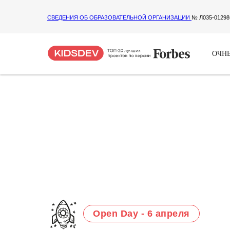
СВЕДЕНИЯ ОБ ОБРАЗОВАТЕЛЬНОЙ ОРГАНИЗАЦИИ
№ Л035-01298
ОЧНЫ
Open Day - 6 апреля