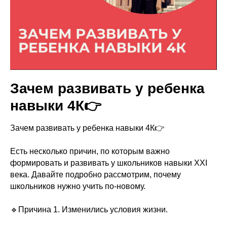
Зачем развивать у ребенка
навыки 4К👉
Зачем развивать у ребенка навыки 4К👉
Есть несколько причин, по которым важно
формировать и развивать у школьников навыки XXI
века. Давайте подробно рассмотрим, почему
школьников нужно учить по-новому.
🔹Причина 1. Изменились условия жизни.