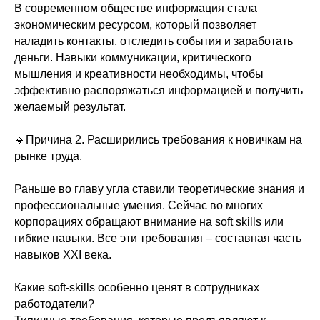
В современном обществе информация стала
экономическим ресурсом, который позволяет
наладить контакты, отследить события и заработать
деньги. Навыки коммуникации, критического
мышления и креативности необходимы, чтобы
эффективно распоряжаться информацией и получить
желаемый результат.
🔹Причина 2. Расширились требования к новичкам на
рынке труда.
Раньше во главу угла ставили теоретические знания и
профессиональные умения. Сейчас во многих
корпорациях обращают внимание на soft skills или
гибкие навыки. Все эти требования – составная часть
навыков XXI века.
Какие soft-skills особенно ценят в сотрудниках
работодатели?