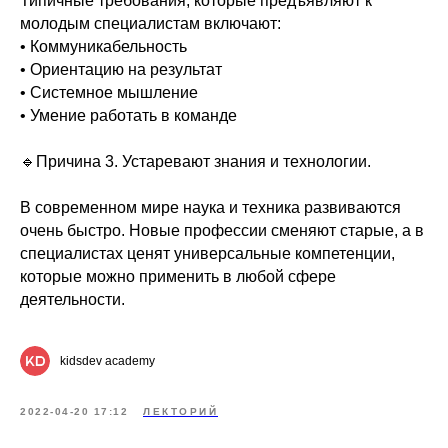
Типичные требования, которые предъявляют к
молодым специалистам включают:
• Коммуникабельность
• Ориентацию на результат
• Системное мышление
• Умение работать в команде
🔹Причина 3. Устаревают знания и технологии.
В современном мире наука и техника развиваются
очень быстро. Новые профессии сменяют старые, а в
специалистах ценят универсальные компетенции,
которые можно применить в любой сфере
деятельности.
kidsdev academy
2022-04-20 17:12
ЛЕКТОРИЙ