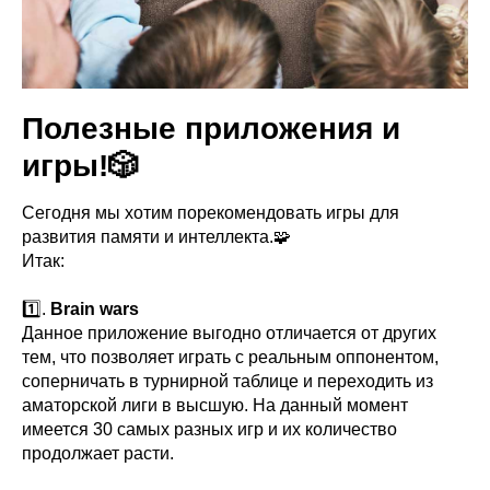
Полезные приложения и
игры!🎲
Cегодня мы хотим порекомендовать игры для
развития памяти и интеллекта.🧩
Итак:
⠀
1️⃣.
Brain wars
Данное приложение выгодно отличается от других
тем, что позволяет играть с реальным оппонентом,
соперничать в турнирной таблице и переходить из
аматорской лиги в высшую. На данный момент
имеется 30 самых разных игр и их количество
продолжает расти.
⠀